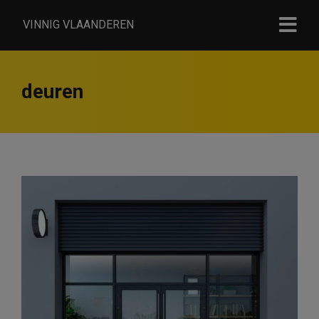
VINNIG VLAANDEREN
deuren