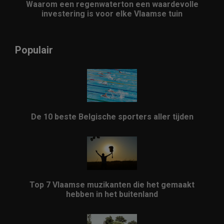
Waarom een regenwaterton een waardevolle
investering is voor elke Vlaamse tuin
Populair
De 10 beste Belgische sporters aller tijden
Top 7 Vlaamse muzikanten die het gemaakt
hebben in het buitenland