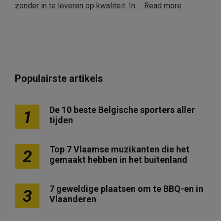
zonder in te leveren op kwaliteit. In …
Read more
Populairste artikels
De 10 beste Belgische sporters aller
1
tijden
Top 7 Vlaamse muzikanten die het
2
gemaakt hebben in het buitenland
7 geweldige plaatsen om te BBQ-en in
3
Vlaanderen