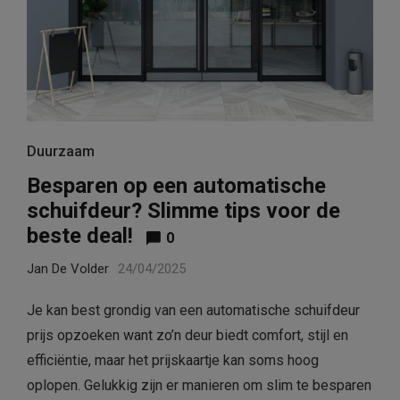
Duurzaam
Besparen op een automatische
schuifdeur? Slimme tips voor de
beste deal!
0
Jan De Volder
24/04/2025
Je kan best grondig van een automatische schuifdeur
prijs opzoeken want zo’n deur biedt comfort, stijl en
efficiëntie, maar het prijskaartje kan soms hoog
oplopen. Gelukkig zijn er manieren om slim te besparen