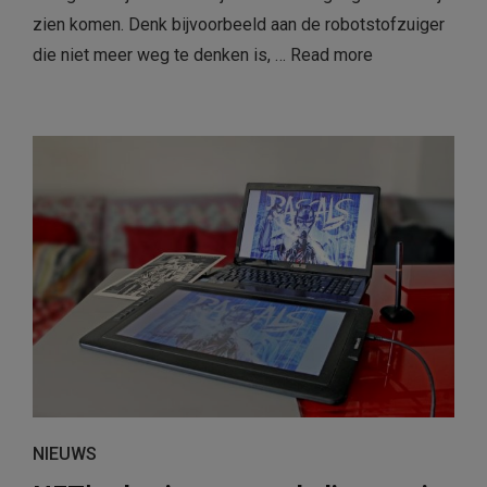
zien komen. Denk bijvoorbeeld aan de robotstofzuiger
die niet meer weg te denken is, …
Read more
NIEUWS