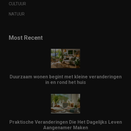
CULTUUR
NATUUR
Most Recent
Duurzaam wonen begint met kleine veranderingen
in en rond het huis
Praktische Veranderingen Die Het Dagelijks Leven
Aangenamer Maken