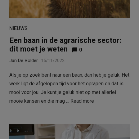
NIEUWS
Een baan in de agrarische sector:
dit moet je weten
0
Jan De Volder
15/11/2022
Als je op zoek bent naar een baan, dan heb je geluk. Het
werk ligt de afgelopen tijd voor het oprapen en dat is
mooi voor jou. Je kunt je geluk niet op met allerlei
mooie kansen en die mag …
Read more