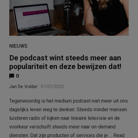
NIEUWS
De podcast wint steeds meer aan
populariteit en deze bewijzen dat!
0
Jan De Volder
07/01/2022
Tegenwoordig is het medium podcast niet meer uit ons
dagelijks leven weg te denken. Steeds minder mensen
luisteren radio of kijken naar lineaire televisie en de
voorkeur verschuift steeds meer naar on-demand
diensten. Dat zijn producten of services die je …
Read