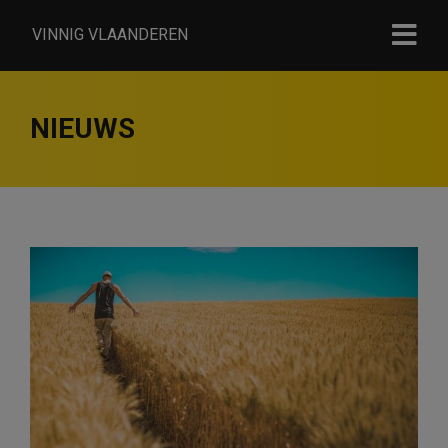
VINNIG VLAANDEREN
NIEUWS