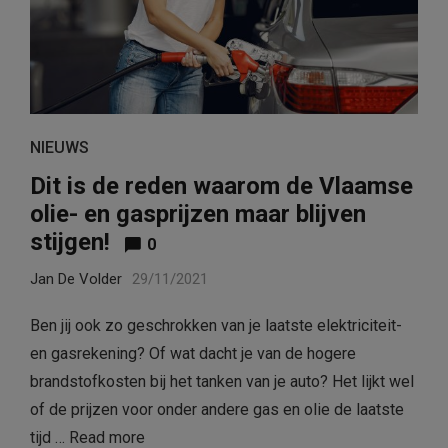
NIEUWS
Dit is de reden waarom de Vlaamse
olie- en gasprijzen maar blijven
stijgen!
0
Jan De Volder
29/11/2021
Ben jij ook zo geschrokken van je laatste elektriciteit-
en gasrekening? Of wat dacht je van de hogere
brandstofkosten bij het tanken van je auto? Het lijkt wel
of de prijzen voor onder andere gas en olie de laatste
tijd …
Read more