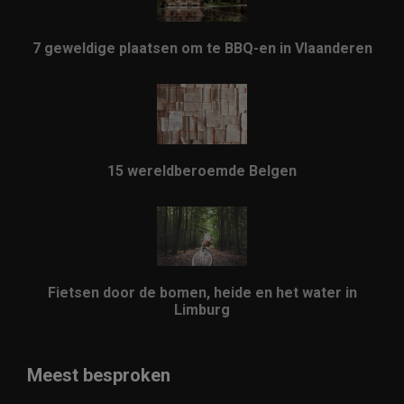
7 geweldige plaatsen om te BBQ-en in Vlaanderen
15 wereldberoemde Belgen
Fietsen door de bomen, heide en het water in
Limburg
Meest besproken