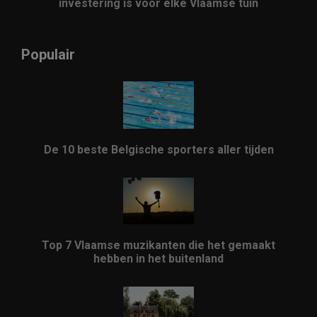
investering is voor elke Vlaamse tuin
Populair
De 10 beste Belgische sporters aller tijden
Top 7 Vlaamse muzikanten die het gemaakt
hebben in het buitenland