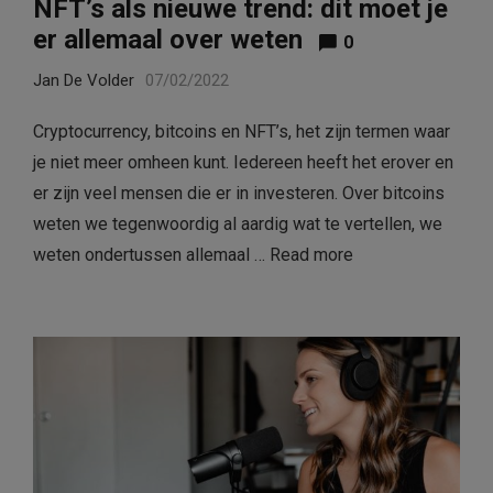
NFT’s als nieuwe trend: dit moet je
er allemaal over weten
0
Jan De Volder
07/02/2022
Cryptocurrency, bitcoins en NFT’s, het zijn termen waar
je niet meer omheen kunt. Iedereen heeft het erover en
er zijn veel mensen die er in investeren. Over bitcoins
weten we tegenwoordig al aardig wat te vertellen, we
weten ondertussen allemaal …
Read more