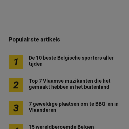
Populairste artikels
De 10 beste Belgische sporters aller
1
tijden
Top 7 Vlaamse muzikanten die het
2
gemaakt hebben in het buitenland
7 geweldige plaatsen om te BBQ-en in
3
Vlaanderen
15 wereldberoemde Belgen