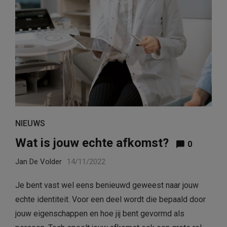
NIEUWS
Wat is jouw echte afkomst?
0
Jan De Volder
14/11/2022
Je bent vast wel eens benieuwd geweest naar jouw
echte identiteit. Voor een deel wordt die bepaald door
jouw eigenschappen en hoe jij bent gevormd als