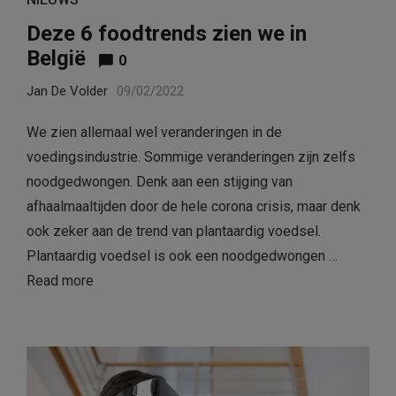
Deze 6 foodtrends zien we in
België
0
Jan De Volder
09/02/2022
We zien allemaal wel veranderingen in de
voedingsindustrie. Sommige veranderingen zijn zelfs
noodgedwongen. Denk aan een stijging van
afhaalmaaltijden door de hele corona crisis, maar denk
ook zeker aan de trend van plantaardig voedsel.
Plantaardig voedsel is ook een noodgedwongen …
Read more