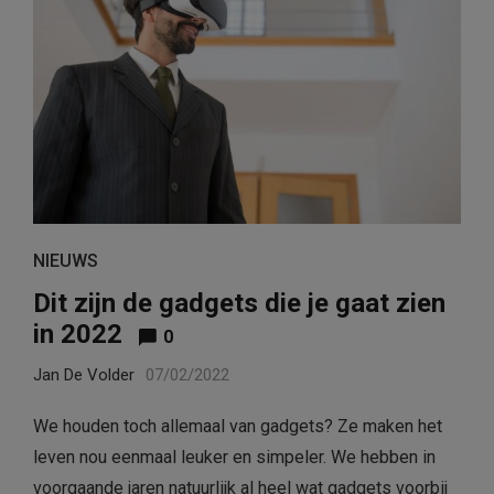
NIEUWS
Dit zijn de gadgets die je gaat zien
in 2022
0
Jan De Volder
07/02/2022
We houden toch allemaal van gadgets? Ze maken het
leven nou eenmaal leuker en simpeler. We hebben in
voorgaande jaren natuurlijk al heel wat gadgets voorbij