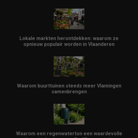
Lokale markten herontdekken: waarom ze
opnieuw populair worden in Vlaanderen
Waarom buurttuinen steeds meer Vlamingen
samenbrengen
Waarom een regenwaterton een waardevolle