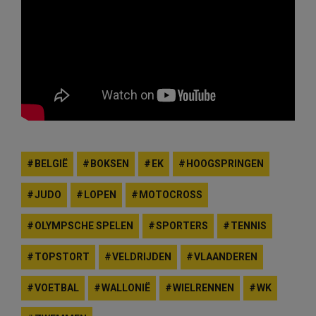
BELGIË
BOKSEN
EK
HOOGSPRINGEN
JUDO
LOPEN
MOTOCROSS
OLYMPSCHE SPELEN
SPORTERS
TENNIS
TOPSTORT
VELDRIJDEN
VLAANDEREN
VOETBAL
WALLONIË
WIELRENNEN
WK