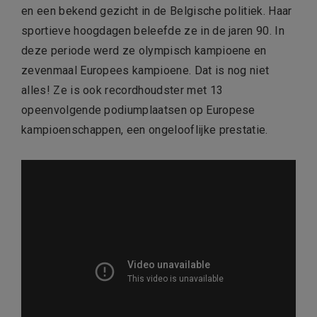
en een bekend gezicht in de Belgische politiek. Haar
sportieve hoogdagen beleefde ze in de jaren 90. In
deze periode werd ze olympisch kampioene en
zevenmaal Europees kampioene. Dat is nog niet
alles! Ze is ook recordhoudster met 13
opeenvolgende podiumplaatsen op Europese
kampioenschappen, een ongelooflijke prestatie.