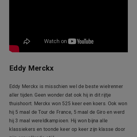
Eddy Merckx
Eddy Merckx is misschien wel de beste wielrenner
aller tijden. Geen wonder dat ook hij in dit rijtje
thuishoort. Merckx won 525 keer een koers. Ook won
hij 5 maal de Tour de France, 5 maal de Giro en werd
hij 3 maal wereldkampioen. Hij won bijna alle
klassiekers en toonde keer op keer zijn klasse door