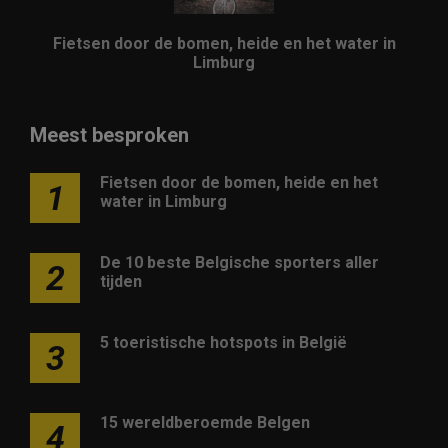
Fietsen door de bomen, heide en het water in
Limburg
Meest besproken
Fietsen door de bomen, heide en het
1
water in Limburg
De 10 beste Belgische sporters aller
2
tijden
5 toeristische hotspots in België
3
15 wereldberoemde Belgen
4