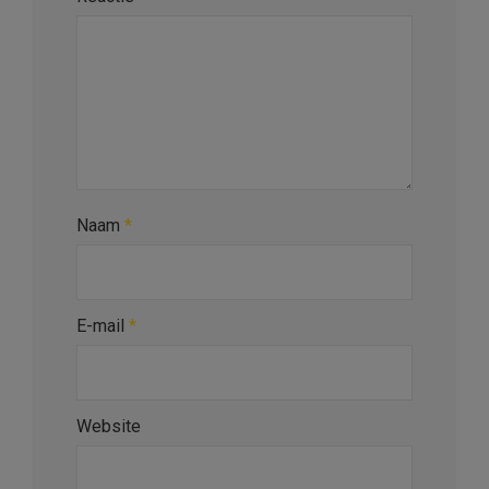
Naam
*
E-mail
*
Website