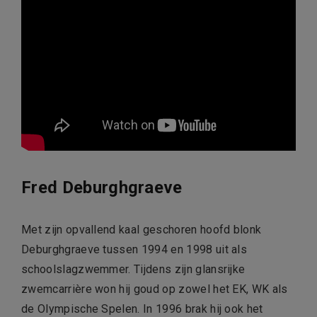
Fred Deburghgraeve
Met zijn opvallend kaal geschoren hoofd blonk
Deburghgraeve tussen 1994 en 1998 uit als
schoolslagzwemmer. Tijdens zijn glansrijke
zwemcarrière won hij goud op zowel het EK, WK als
de Olympische Spelen. In 1996 brak hij ook het