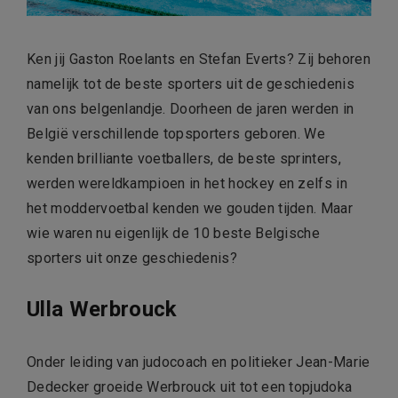
Ken jij Gaston Roelants en Stefan Everts? Zij behoren
namelijk tot de beste sporters uit de geschiedenis
van ons belgenlandje. Doorheen de jaren werden in
België verschillende topsporters geboren. We
kenden brilliante voetballers, de beste sprinters,
werden wereldkampioen in het hockey en zelfs in
het moddervoetbal kenden we gouden tijden. Maar
wie waren nu eigenlijk de 10 beste Belgische
sporters uit onze geschiedenis?
Ulla Werbrouck
Onder leiding van judocoach en politieker Jean-Marie
Dedecker groeide Werbrouck uit tot een topjudoka