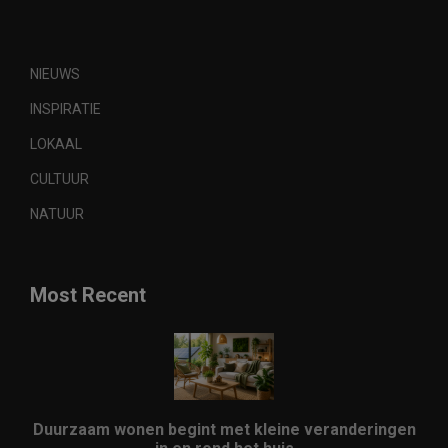
NIEUWS
INSPIRATIE
LOKAAL
CULTUUR
NATUUR
Most Recent
Duurzaam wonen begint met kleine veranderingen