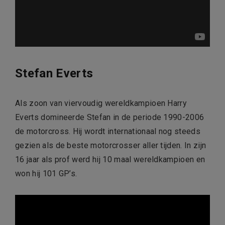
Stefan Everts
Als zoon van viervoudig wereldkampioen Harry
Everts domineerde Stefan in de periode 1990-2006
de motorcross. Hij wordt internationaal nog steeds
gezien als de beste motorcrosser aller tijden. In zijn
16 jaar als prof werd hij 10 maal wereldkampioen en
won hij 101 GP’s.