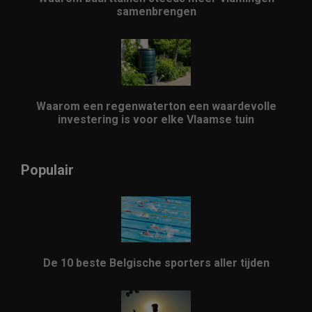
samenbrengen
Waarom een regenwaterton een waardevolle
investering is voor elke Vlaamse tuin
Populair
De 10 beste Belgische sporters aller tijden