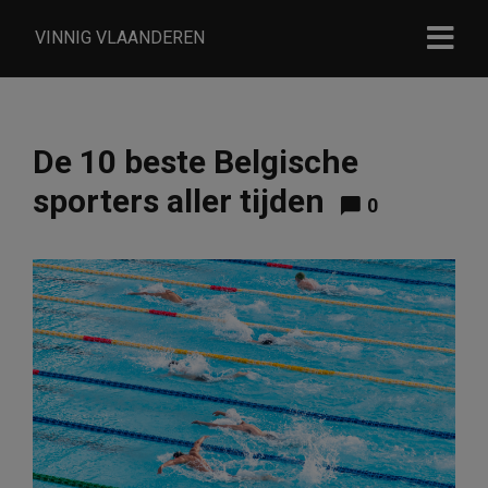
VINNIG VLAANDEREN
De 10 beste Belgische
sporters aller tijden
0