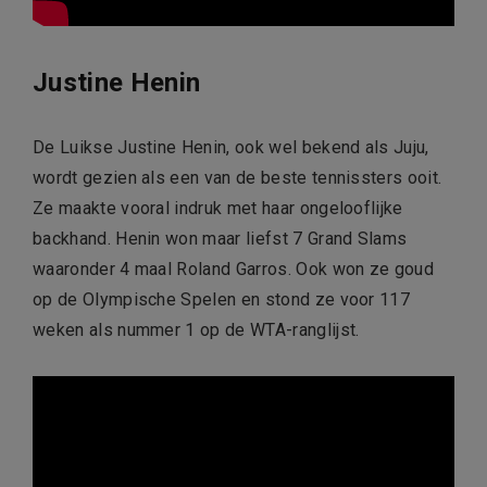
Justine Henin
De Luikse Justine Henin, ook wel bekend als Juju,
wordt gezien als een van de beste tennissters ooit.
Ze maakte vooral indruk met haar ongelooflijke
backhand. Henin won maar liefst 7 Grand Slams
waaronder 4 maal Roland Garros. Ook won ze goud
op de Olympische Spelen en stond ze voor 117
weken als nummer 1 op de WTA-ranglijst.