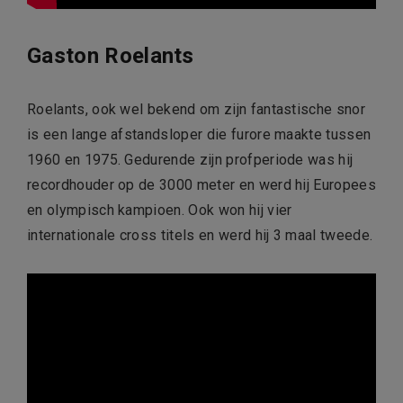
Gaston Roelants
Roelants, ook wel bekend om zijn fantastische snor
is een lange afstandsloper die furore maakte tussen
1960 en 1975. Gedurende zijn profperiode was hij
recordhouder op de 3000 meter en werd hij Europees
en olympisch kampioen. Ook won hij vier
internationale cross titels en werd hij 3 maal tweede.