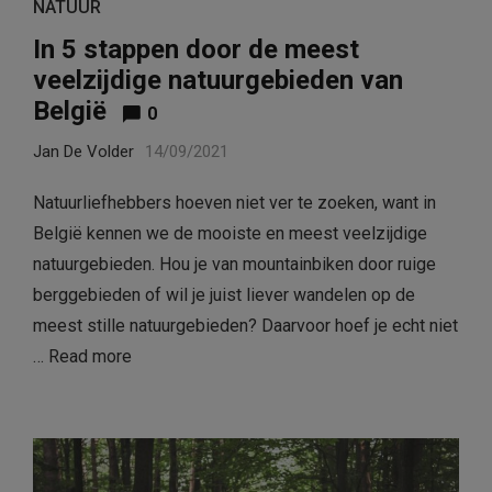
NATUUR
In 5 stappen door de meest
veelzijdige natuurgebieden van
België
0
Jan De Volder
14/09/2021
Natuurliefhebbers hoeven niet ver te zoeken, want in
België kennen we de mooiste en meest veelzijdige
natuurgebieden. Hou je van mountainbiken door ruige
berggebieden of wil je juist liever wandelen op de
meest stille natuurgebieden? Daarvoor hoef je echt niet
…
Read more