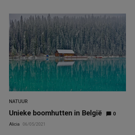
NATUUR
Unieke boomhutten in België
0
Alicia
06/05/2021