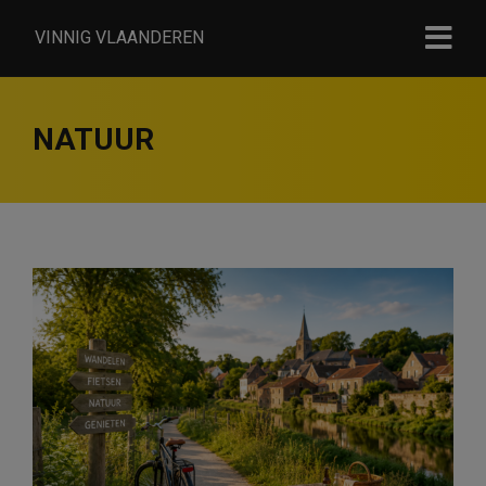
VINNIG VLAANDEREN
NATUUR