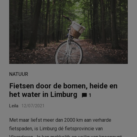
NATUUR
Fietsen door de bomen, heide en
het water in Limburg
1
Leila
12/07/2021
Met maar liefst meer dan 2000 km aan verharde
fietspaden, is Limburg dé fietsprovincie van