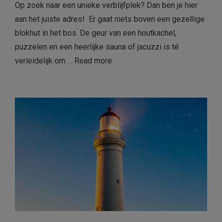
Op zoek naar een unieke verblijfplek? Dan ben je hier
aan het juiste adres! Er gaat niets boven een gezellige
blokhut in het bos. De geur van een houtkachel,
puzzelen en een heerlijke sauna of jacuzzi is té
verleidelijk om …
Read more