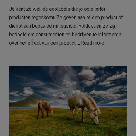
Je kent ze wel, de ecolabels die je op allerlei
producten tegenkomt. Ze geven aan of een product of
dienst aan bepaalde milieueisen voldoet en ze zijn
bedoeld om consumenten en bedrijven te informeren
over het effect van een product …
Read more