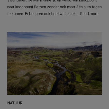
Vlaanderen. Je kan makkelijk en veilig van knooppunt
naar knooppunt fietsen zonder ook maar één auto tegen
te komen. Er behoren ook heel wat uniek …
Read more
NATUUR