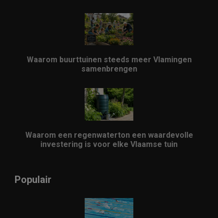
Waarom buurttuinen steeds meer Vlamingen
samenbrengen
Waarom een regenwaterton een waardevolle
investering is voor elke Vlaamse tuin
Populair