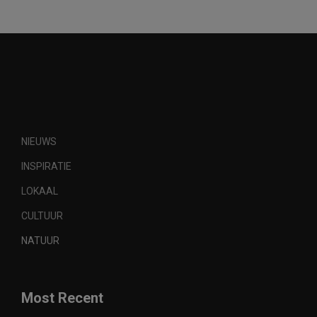
NIEUWS
INSPIRATIE
LOKAAL
CULTUUR
NATUUR
Most Recent