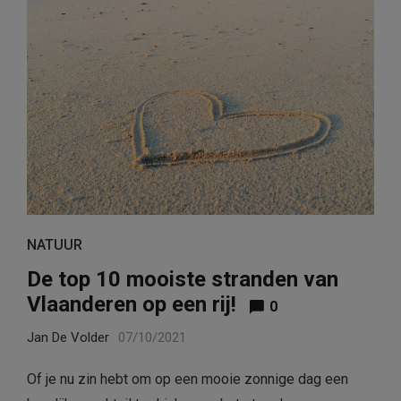
NATUUR
De top 10 mooiste stranden van
Vlaanderen op een rij!
0
Jan De Volder
07/10/2021
Of je nu zin hebt om op een mooie zonnige dag een