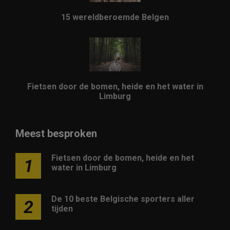
15 wereldberoemde Belgen
Fietsen door de bomen, heide en het water in
Limburg
Meest besproken
Fietsen door de bomen, heide en het
1
water in Limburg
De 10 beste Belgische sporters aller
2
tijden