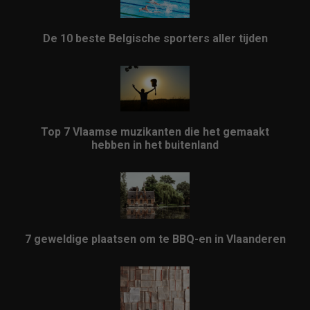
De 10 beste Belgische sporters aller tijden
Top 7 Vlaamse muzikanten die het gemaakt
hebben in het buitenland
7 geweldige plaatsen om te BBQ-en in Vlaanderen