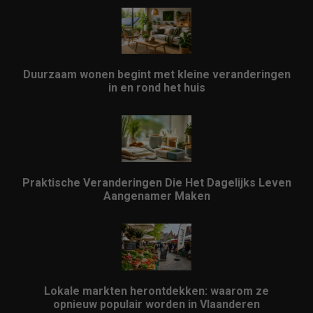
Duurzaam wonen begint met kleine veranderingen
in en rond het huis
Praktische Veranderingen Die Het Dagelijks Leven
Aangenamer Maken
Lokale markten herontdekken: waarom ze
opnieuw populair worden in Vlaanderen