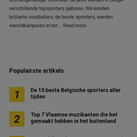
verschillende topsporters geboren. We kenden
brilliante voetballers, de beste sprinters, werden
wereldkampioen in het …
Read more
Populairste artikels
De 10 beste Belgische sporters aller
1
tijden
Top 7 Vlaamse muzikanten die het
2
gemaakt hebben in het buitenland