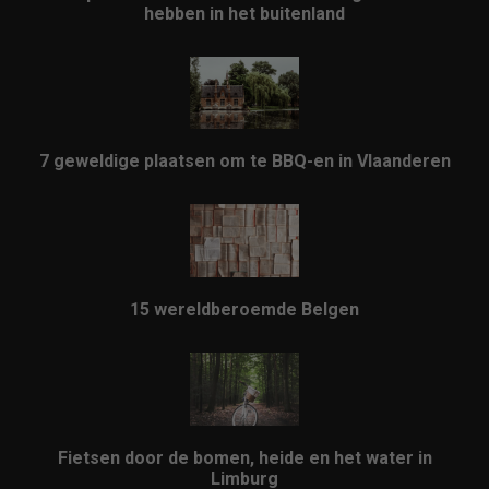
hebben in het buitenland
7 geweldige plaatsen om te BBQ-en in Vlaanderen
15 wereldberoemde Belgen
Fietsen door de bomen, heide en het water in
Limburg