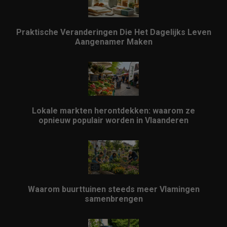
Praktische Veranderingen Die Het Dagelijks Leven
Aangenamer Maken
Lokale markten herontdekken: waarom ze
opnieuw populair worden in Vlaanderen
Waarom buurttuinen steeds meer Vlamingen
samenbrengen