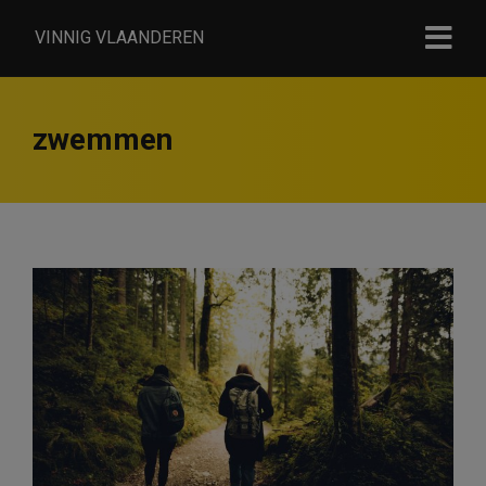
VINNIG VLAANDEREN
zwemmen