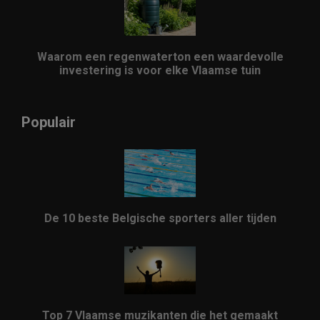
Waarom een regenwaterton een waardevolle
investering is voor elke Vlaamse tuin
Populair
De 10 beste Belgische sporters aller tijden
Top 7 Vlaamse muzikanten die het gemaakt