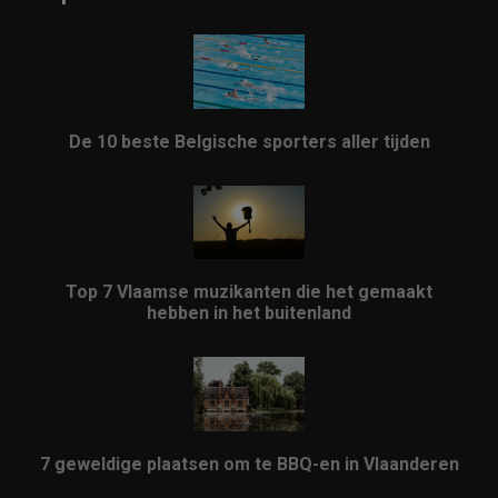
De 10 beste Belgische sporters aller tijden
Top 7 Vlaamse muzikanten die het gemaakt
hebben in het buitenland
7 geweldige plaatsen om te BBQ-en in Vlaanderen