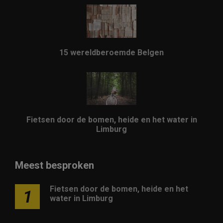
15 wereldberoemde Belgen
Fietsen door de bomen, heide en het water in
Limburg
Meest besproken
Fietsen door de bomen, heide en het
1
water in Limburg