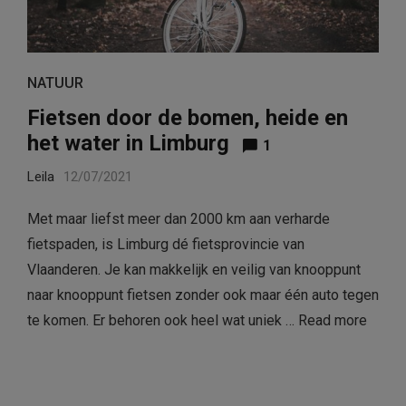
NATUUR
Fietsen door de bomen, heide en
het water in Limburg
1
Leila
12/07/2021
Met maar liefst meer dan 2000 km aan verharde
fietspaden, is Limburg dé fietsprovincie van
Vlaanderen. Je kan makkelijk en veilig van knooppunt
naar knooppunt fietsen zonder ook maar één auto tegen
te komen. Er behoren ook heel wat uniek …
Read more