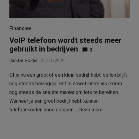
Financieel
VoIP telefoon wordt steeds meer
gebruikt in bedrijven
0
Jan De Volder
21/11/2022
Of je nu een groot of een klein bedrijf hebt, bellen blijft
nog steeds belangrijk. Het is zowel intern als extern
nog steeds de snelste manier om iets te bereiken.
Wanneer je een groot bedrijf hebt, kunnen
telefoonkosten hoog oplopen …
Read more