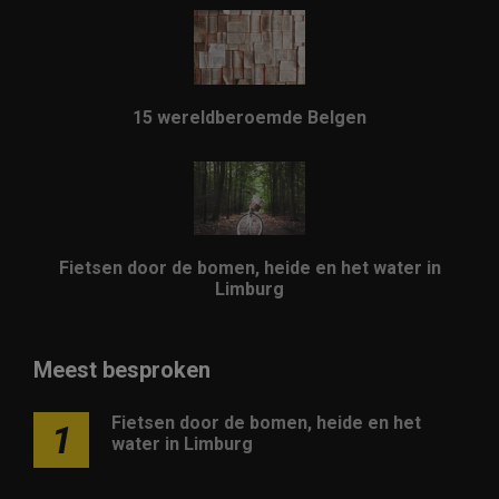
15 wereldberoemde Belgen
Fietsen door de bomen, heide en het water in
Limburg
Meest besproken
Fietsen door de bomen, heide en het
1
water in Limburg