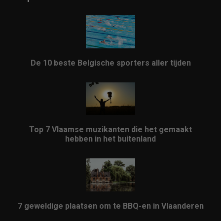
De 10 beste Belgische sporters aller tijden
Top 7 Vlaamse muzikanten die het gemaakt
hebben in het buitenland
7 geweldige plaatsen om te BBQ-en in Vlaanderen