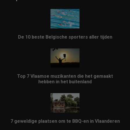
De 10 beste Belgische sporters aller tijden
Top 7 Vlaamse muzikanten die het gemaakt
hebben in het buitenland
7 geweldige plaatsen om te BBQ-en in Vlaanderen