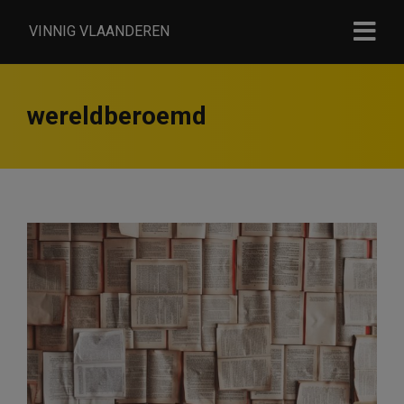
VINNIG VLAANDEREN
wereldberoemd