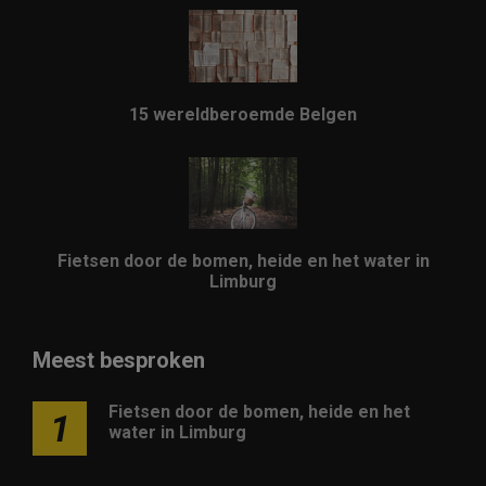
15 wereldberoemde Belgen
Fietsen door de bomen, heide en het water in
Limburg
Meest besproken
Fietsen door de bomen, heide en het
1
water in Limburg