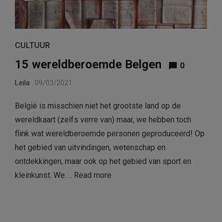
CULTUUR
15 wereldberoemde Belgen
0
Leila
09/03/2021
België is misschien niet het grootste land op de
wereldkaart (zelfs verre van) maar, we hebben toch
flink wat wereldberoemde personen geproduceerd! Op
het gebied van uitvindingen, wetenschap en
ontdekkingen, maar ook op het gebied van sport en
kleinkunst. We …
Read more