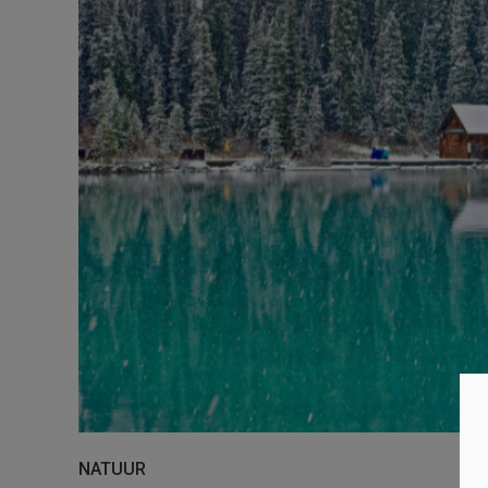
NATUUR