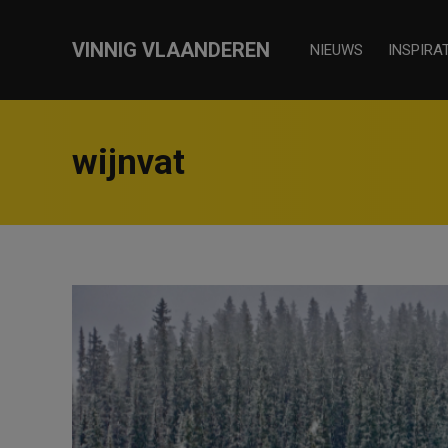
VINNIG VLAANDEREN
NIEUWS
INSPIRAT
wijnvat