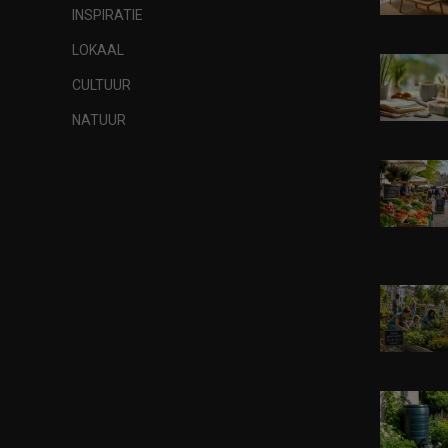
INSPIRATIE
LOKAAL
CULTUUR
NATUUR