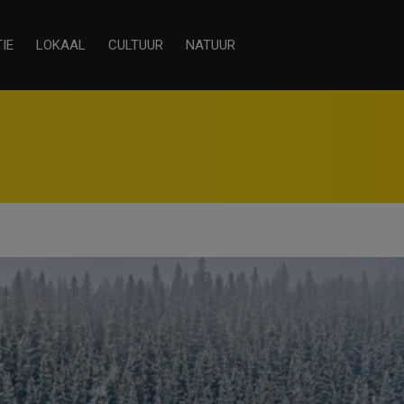
IE
LOKAAL
CULTUUR
NATUUR