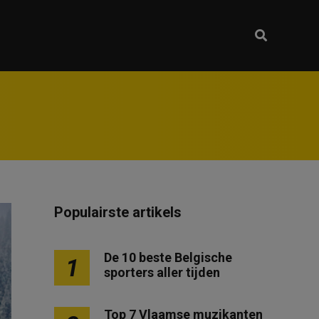
Populairste artikels
De 10 beste Belgische
1
sporters aller tijden
Top 7 Vlaamse muzikanten