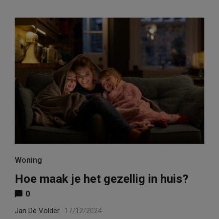
Woning
Hoe maak je het gezellig in huis?
0
Jan De Volder
17/12/2024