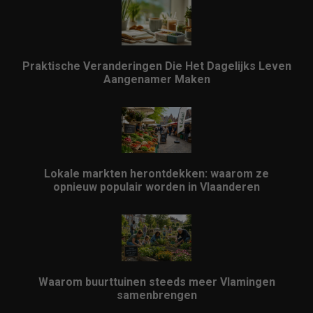
Praktische Veranderingen Die Het Dagelijks Leven
Aangenamer Maken
Lokale markten herontdekken: waarom ze
opnieuw populair worden in Vlaanderen
Waarom buurttuinen steeds meer Vlamingen
samenbrengen