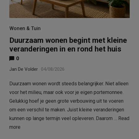
Wonen & Tuin
Duurzaam wonen begint met kleine
veranderingen in en rond het huis
0
Jan De Volder
04/08/2026
Duurzaam wonen wordt steeds belangrijker. Niet alleen
voor het milieu, maar ook voor je eigen portemonnee.
Gelukkig hoef je geen grote verbouwing uit te voeren
om een verschil te maken. Juist kleine veranderingen
kunnen op lange termijn veel opleveren. Daarom …
Read
more