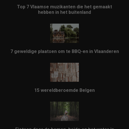
Top 7 Vlaamse muzikanten die het gemaakt
hebben in het buitenland
7 geweldige plaatsen om te BBQ-en in Vlaanderen
15 wereldberoemde Belgen