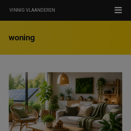
VINNIG VLAANDEREN
woning