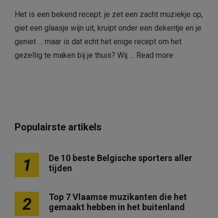
Het is een bekend recept: je zet een zacht muziekje op,
giet een glaasje wijn uit, kruipt onder een dekentje en je
geniet … maar is dat echt het enige recept om het
gezellig te maken bij je thuis? Wij …
Read more
Populairste artikels
De 10 beste Belgische sporters aller
1
tijden
Top 7 Vlaamse muzikanten die het
2
gemaakt hebben in het buitenland