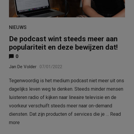
NIEUWS
De podcast wint steeds meer aan
populariteit en deze bewijzen dat!
0
Jan De Volder
07/01/2022
Tegenwoordig is het medium podcast niet meer uit ons
dagelijks leven weg te denken. Steeds minder mensen
luisteren radio of kijken naar lineaire televisie en de
voorkeur verschuift steeds meer naar on-demand
diensten. Dat zijn producten of services die je …
Read
more