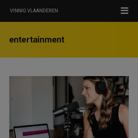
VINNIG VLAANDEREN
entertainment