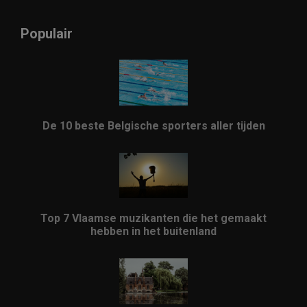
Populair
De 10 beste Belgische sporters aller tijden
Top 7 Vlaamse muzikanten die het gemaakt
hebben in het buitenland