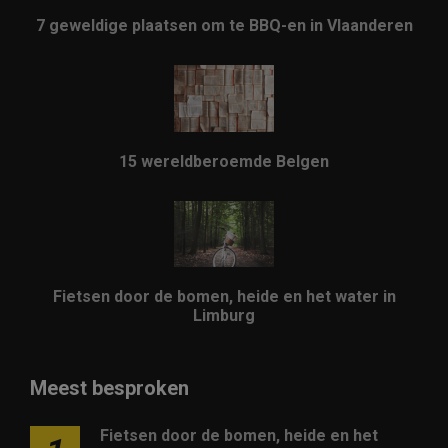
7 geweldige plaatsen om te BBQ-en in Vlaanderen
15 wereldberoemde Belgen
Fietsen door de bomen, heide en het water in
Limburg
Meest besproken
Fietsen door de bomen, heide en het