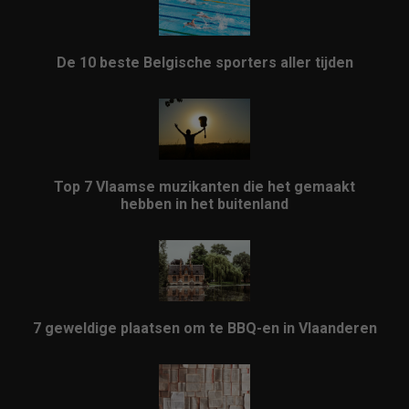
De 10 beste Belgische sporters aller tijden
Top 7 Vlaamse muzikanten die het gemaakt
hebben in het buitenland
7 geweldige plaatsen om te BBQ-en in Vlaanderen