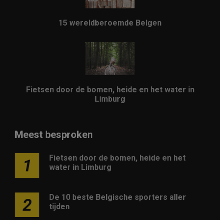
15 wereldberoemde Belgen
Fietsen door de bomen, heide en het water in
Limburg
Meest besproken
Fietsen door de bomen, heide en het
1
water in Limburg
De 10 beste Belgische sporters aller
2
tijden