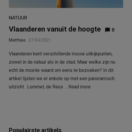
NATUUR
Vlaanderen vanuit de hoogte
0
Matthias
27/04/2021
Vlaanderen kent verschillende mooie uitkijkpunten,
zowel in de natuur als in de stad. Maar welke zijn nu
echt de moeite waard om eens te bezoeken? In dit
artikel lijsten we er enkele op met een panoramisch
uitzicht. Lommel, de Reus …
Read more
Populairste artikels