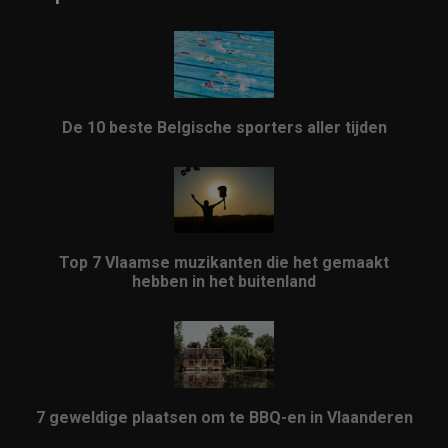
De 10 beste Belgische sporters aller tijden
Top 7 Vlaamse muzikanten die het gemaakt
hebben in het buitenland
7 geweldige plaatsen om te BBQ-en in Vlaanderen