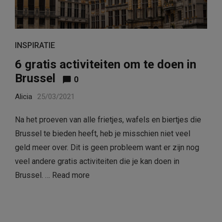
INSPIRATIE
6 gratis activiteiten om te doen in
Brussel
0
Alicia
25/03/2021
Na het proeven van alle frietjes, wafels en biertjes die
Brussel te bieden heeft, heb je misschien niet veel
geld meer over. Dit is geen probleem want er zijn nog
veel andere gratis activiteiten die je kan doen in
Brussel. …
Read more