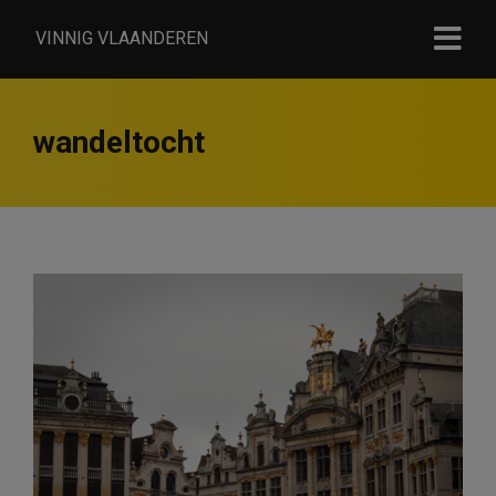
VINNIG VLAANDEREN
wandeltocht