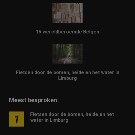
15 wereldberoemde Belgen
Fietsen door de bomen, heide en het water in
Limburg
Meest besproken
Fietsen door de bomen, heide en het
1
water in Limburg