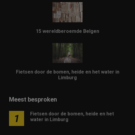
15 wereldberoemde Belgen
Fietsen door de bomen, heide en het water in
Limburg
Meest besproken
Fietsen door de bomen, heide en het
1
water in Limburg