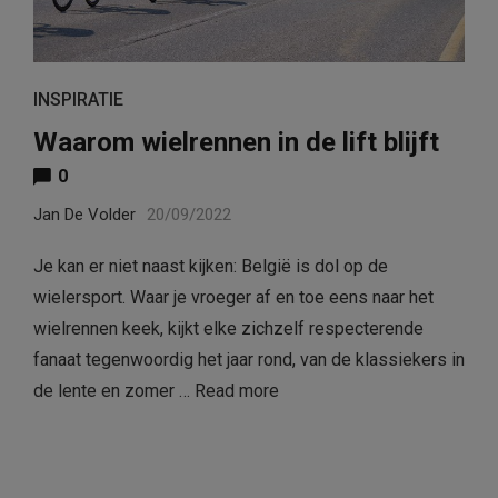
INSPIRATIE
Waarom wielrennen in de lift blijft
0
Jan De Volder
20/09/2022
Je kan er niet naast kijken: België is dol op de
wielersport. Waar je vroeger af en toe eens naar het
wielrennen keek, kijkt elke zichzelf respecterende
fanaat tegenwoordig het jaar rond, van de klassiekers in
de lente en zomer …
Read more