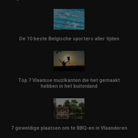
De 10 beste Belgische sporters aller tijden
Top 7 Vlaamse muzikanten die het gemaakt
hebben in het buitenland
7 geweldige plaatsen om te BBQ-en in Vlaanderen