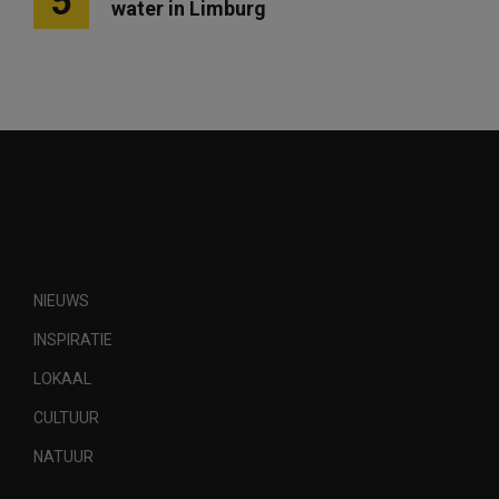
5
water in Limburg
NIEUWS
INSPIRATIE
LOKAAL
CULTUUR
NATUUR