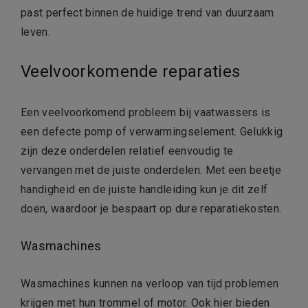
past perfect binnen de huidige trend van duurzaam
leven.
Veelvoorkomende reparaties
Een veelvoorkomend probleem bij vaatwassers is
een defecte pomp of verwarmingselement. Gelukkig
zijn deze onderdelen relatief eenvoudig te
vervangen met de juiste onderdelen. Met een beetje
handigheid en de juiste handleiding kun je dit zelf
doen, waardoor je bespaart op dure reparatiekosten.
Wasmachines
Wasmachines kunnen na verloop van tijd problemen
krijgen met hun trommel of motor. Ook hier bieden