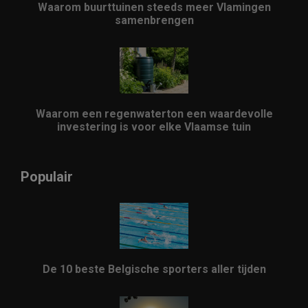
Waarom buurttuinen steeds meer Vlamingen
samenbrengen
Waarom een regenwaterton een waardevolle
investering is voor elke Vlaamse tuin
Populair
De 10 beste Belgische sporters aller tijden