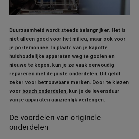
Duurzaamheid wordt steeds belangrijker. Het is
niet alleen goed voor het milieu, maar ook voor
je portemonnee. In plaats van je kapotte
huishoudelijke apparaten weg te gooien en
nieuwe te kopen, kun je ze vaak eenvoudig
repareren met de juiste onderdelen. Dit geldt
zeker voor betrouwbare merken. Door te kiezen
voor
bosch onderdelen
, kun je de levensduur
van je apparaten aanzienlijk verlengen.
De voordelen van originele
onderdelen