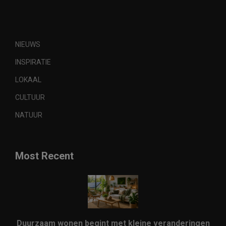
NIEUWS
INSPIRATIE
LOKAAL
CULTUUR
NATUUR
Most Recent
Duurzaam wonen begint met kleine veranderingen