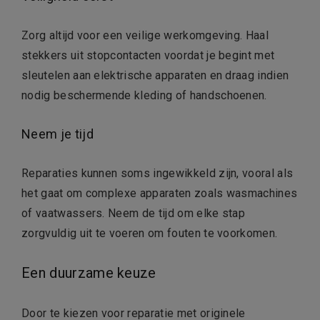
Zorg altijd voor een veilige werkomgeving. Haal
stekkers uit stopcontacten voordat je begint met
sleutelen aan elektrische apparaten en draag indien
nodig beschermende kleding of handschoenen.
Neem je tijd
Reparaties kunnen soms ingewikkeld zijn, vooral als
het gaat om complexe apparaten zoals wasmachines
of vaatwassers. Neem de tijd om elke stap
zorgvuldig uit te voeren om fouten te voorkomen.
Een duurzame keuze
Door te kiezen voor reparatie met originele