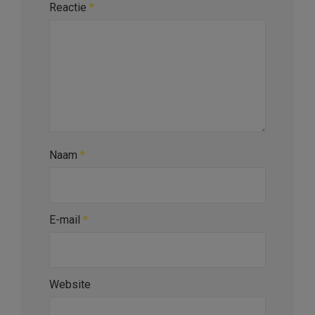
Reactie
*
Naam
*
E-mail
*
Website