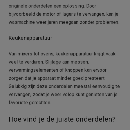
originele onderdelen een oplossing. Door
bijvoorbeeld de motor of lagers te vervangen, kan je
wasmachine weer jaren meegaan zonder problemen.
Keukenapparatuur
Van mixers tot ovens, keukenapparatuur krijgt vaak
veel te verduren. Slijtage aan messen,
verwarmingselementen of knoppen kan ervoor
zorgen dat je apparaat minder goed presteert.
Gelukkig zijn deze onderdelen meestal eenvoudig te
vervangen, zodat je weer volop kunt genieten van je
favoriete gerechten.
Hoe vind je de juiste onderdelen?