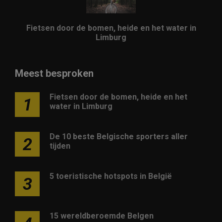
Fietsen door de bomen, heide en het water in
Limburg
Meest besproken
Fietsen door de bomen, heide en het
1
water in Limburg
De 10 beste Belgische sporters aller
2
tijden
5 toeristische hotspots in België
3
15 wereldberoemde Belgen