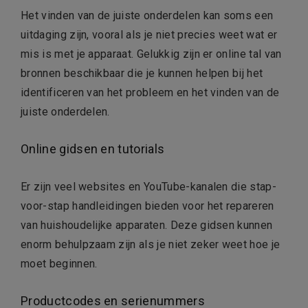
Het vinden van de juiste onderdelen kan soms een
uitdaging zijn, vooral als je niet precies weet wat er
mis is met je apparaat. Gelukkig zijn er online tal van
bronnen beschikbaar die je kunnen helpen bij het
identificeren van het probleem en het vinden van de
juiste onderdelen.
Online gidsen en tutorials
Er zijn veel websites en YouTube-kanalen die stap-
voor-stap handleidingen bieden voor het repareren
van huishoudelijke apparaten. Deze gidsen kunnen
enorm behulpzaam zijn als je niet zeker weet hoe je
moet beginnen.
Productcodes en serienummers