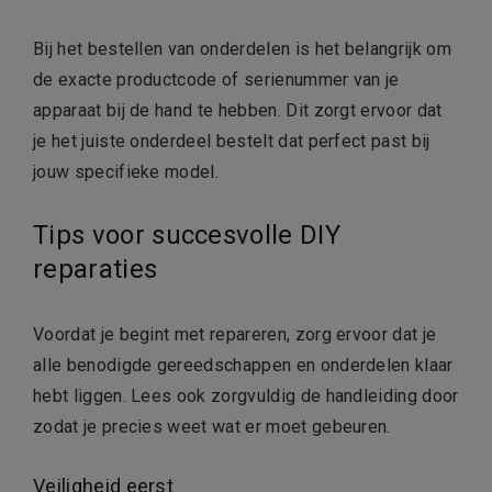
Bij het bestellen van onderdelen is het belangrijk om
de exacte productcode of serienummer van je
apparaat bij de hand te hebben. Dit zorgt ervoor dat
je het juiste onderdeel bestelt dat perfect past bij
jouw specifieke model.
Tips voor succesvolle DIY
reparaties
Voordat je begint met repareren, zorg ervoor dat je
alle benodigde gereedschappen en onderdelen klaar
hebt liggen. Lees ook zorgvuldig de handleiding door
zodat je precies weet wat er moet gebeuren.
Veiligheid eerst