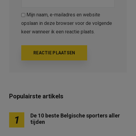
Mijn naam, e-mailadres en website
opslaan in deze browser voor de volgende
keer wanneer ik een reactie plaats.
Populairste artikels
De 10 beste Belgische sporters aller
1
tijden