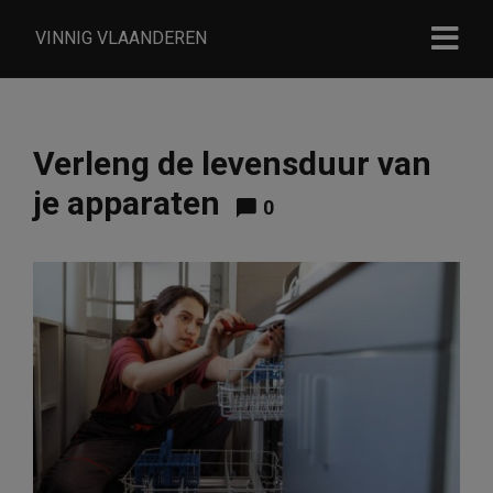
VINNIG VLAANDEREN
Verleng de levensduur van
je apparaten
0