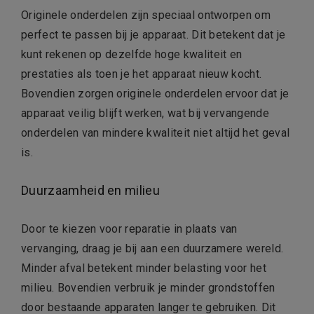
Originele onderdelen zijn speciaal ontworpen om
perfect te passen bij je apparaat. Dit betekent dat je
kunt rekenen op dezelfde hoge kwaliteit en
prestaties als toen je het apparaat nieuw kocht.
Bovendien zorgen originele onderdelen ervoor dat je
apparaat veilig blijft werken, wat bij vervangende
onderdelen van mindere kwaliteit niet altijd het geval
is.
Duurzaamheid en milieu
Door te kiezen voor reparatie in plaats van
vervanging, draag je bij aan een duurzamere wereld.
Minder afval betekent minder belasting voor het
milieu. Bovendien verbruik je minder grondstoffen
door bestaande apparaten langer te gebruiken. Dit