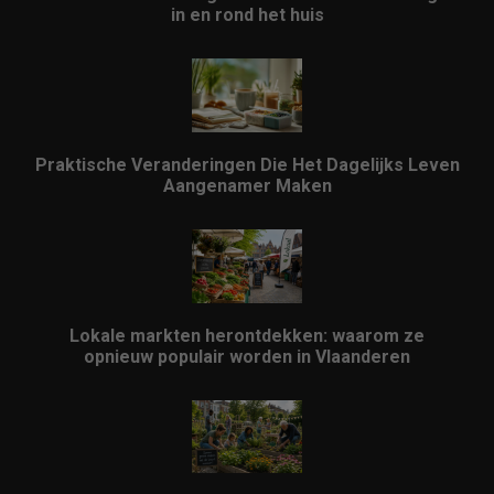
in en rond het huis
Praktische Veranderingen Die Het Dagelijks Leven
Aangenamer Maken
Lokale markten herontdekken: waarom ze
opnieuw populair worden in Vlaanderen