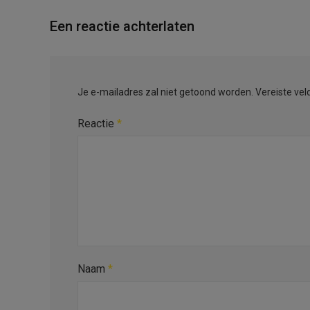
Een reactie achterlaten
Je e-mailadres zal niet getoond worden.
Vereiste ve
Reactie
*
Naam
*