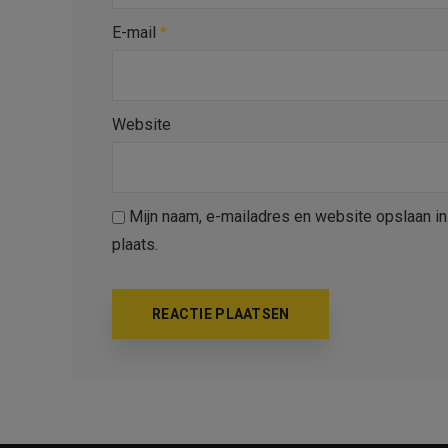
E-mail
*
Website
Mijn naam, e-mailadres en website opslaan i
plaats.