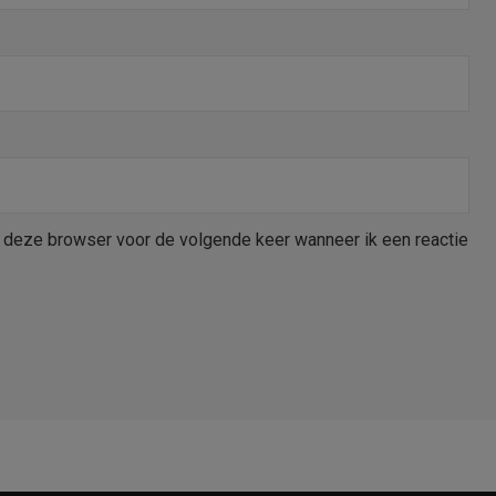
n deze browser voor de volgende keer wanneer ik een reactie