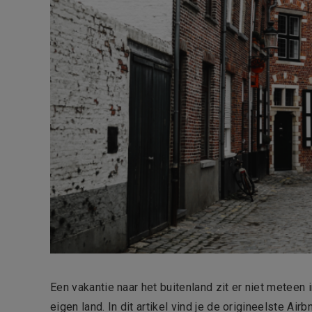
Een vakantie naar het buitenland zit er niet meteen
eigen land. In dit artikel vind je de origineelste Air