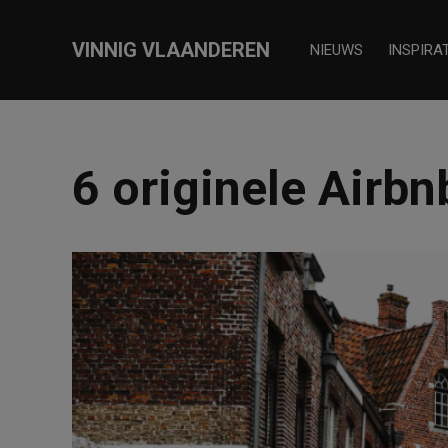
VINNIG VLAANDEREN
NIEUWS
INSPIRAT
6 originele Airbn