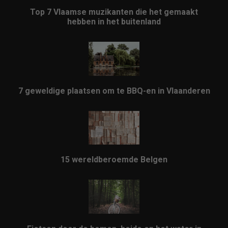
Top 7 Vlaamse muzikanten die het gemaakt
hebben in het buitenland
7 geweldige plaatsen om te BBQ-en in Vlaanderen
15 wereldberoemde Belgen