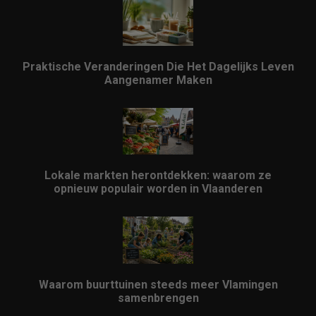
Praktische Veranderingen Die Het Dagelijks Leven
Aangenamer Maken
Lokale markten herontdekken: waarom ze
opnieuw populair worden in Vlaanderen
Waarom buurttuinen steeds meer Vlamingen
samenbrengen