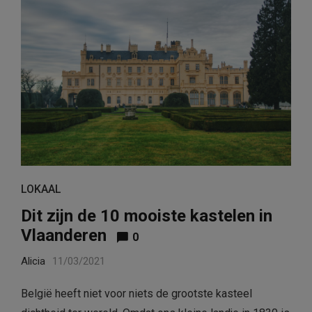
LOKAAL
Dit zijn de 10 mooiste kastelen in
Vlaanderen
0
Alicia
11/03/2021
België heeft niet voor niets de grootste kasteel