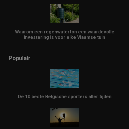
Waarom een regenwaterton een waardevolle
investering is voor elke Vlaamse tuin
Populair
De 10 beste Belgische sporters aller tijden