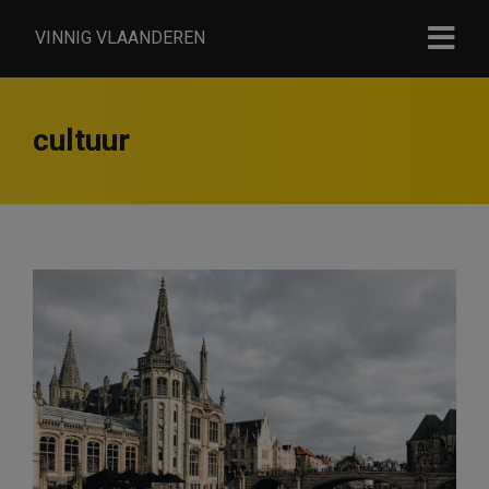
VINNIG VLAANDEREN
cultuur