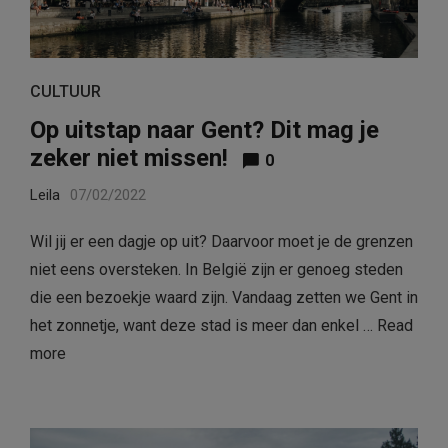
CULTUUR
Op uitstap naar Gent? Dit mag je
zeker niet missen!
0
Leila
07/02/2022
Wil jij er een dagje op uit? Daarvoor moet je de grenzen
niet eens oversteken. In België zijn er genoeg steden
die een bezoekje waard zijn. Vandaag zetten we Gent in
het zonnetje, want deze stad is meer dan enkel …
Read
more