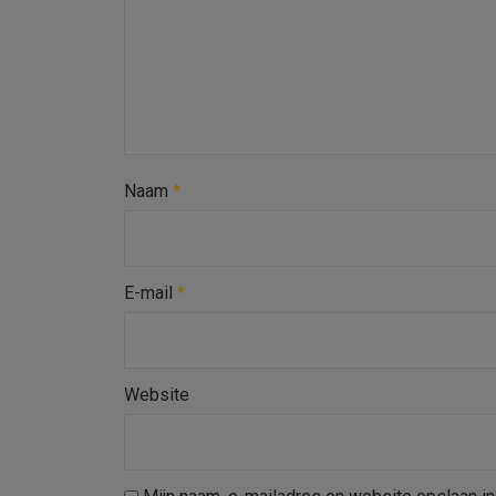
Naam
*
E-mail
*
Website