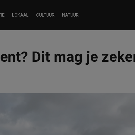
IE
LOKAAL
CULTUUR
NATUUR
ent? Dit mag je zeke