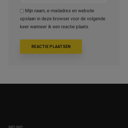
Mijn naam, e-mailadres en website
opslaan in deze browser voor de volgende
keer wanneer ik een reactie plaats.
NIEUWS