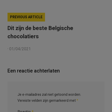
PREVIOUS ARTICLE
Dit zijn de beste Belgische
chocolatiers
·
01/04/2021
Een reactie achterlaten
Je e-mailadres zal niet getoond worden.
Vereiste velden zijn gemarkeerd met
*
Reactie
*