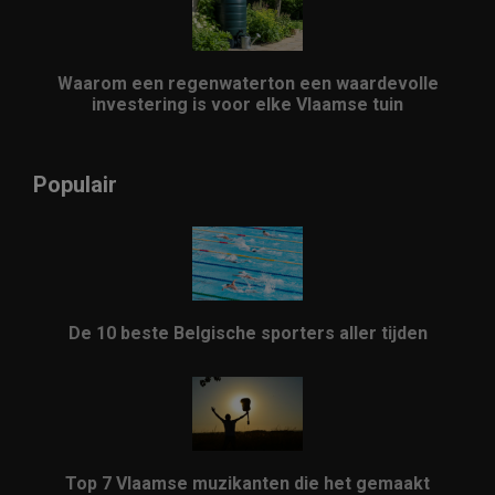
Waarom een regenwaterton een waardevolle
investering is voor elke Vlaamse tuin
Populair
De 10 beste Belgische sporters aller tijden
Top 7 Vlaamse muzikanten die het gemaakt