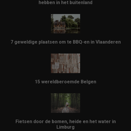
hebben in het buitenland
7 geweldige plaatsen om te BBQ-en in Vlaanderen
15 wereldberoemde Belgen
Fietsen door de bomen, heide en het water in
Limburg