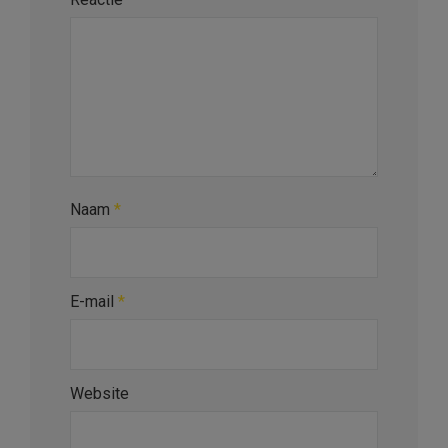
Naam
*
E-mail
*
Website