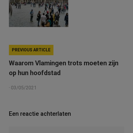
PREVIOUS ARTICLE
Waarom Vlamingen trots moeten zijn
op hun hoofdstad
·
03/05/2021
Een reactie achterlaten