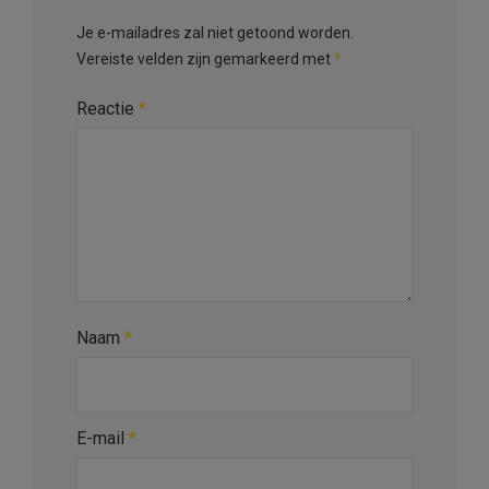
Je e-mailadres zal niet getoond worden.
Vereiste velden zijn gemarkeerd met
*
Reactie
*
Naam
*
E-mail
*