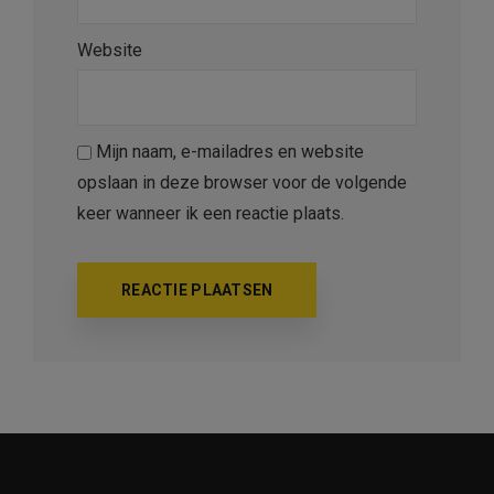
Website
Mijn naam, e-mailadres en website
opslaan in deze browser voor de volgende
keer wanneer ik een reactie plaats.