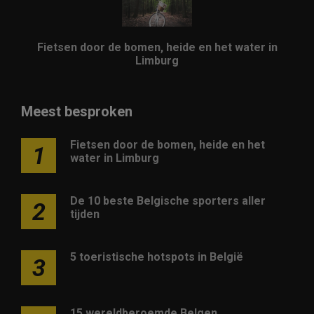
Fietsen door de bomen, heide en het water in
Limburg
Meest besproken
Fietsen door de bomen, heide en het
1
water in Limburg
De 10 beste Belgische sporters aller
2
tijden
5 toeristische hotspots in België
3
15 wereldberoemde Belgen