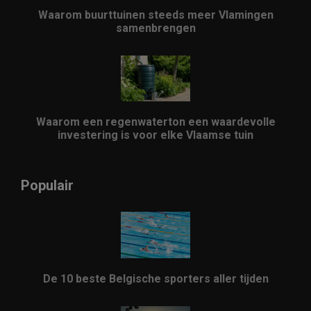
Waarom buurttuinen steeds meer Vlamingen
samenbrengen
Waarom een regenwaterton een waardevolle
investering is voor elke Vlaamse tuin
Populair
De 10 beste Belgische sporters aller tijden