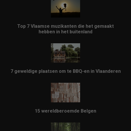
Top 7 Vlaamse muzikanten die het gemaakt
hebben in het buitenland
7 geweldige plaatsen om te BBQ-en in Vlaanderen
15 wereldberoemde Belgen