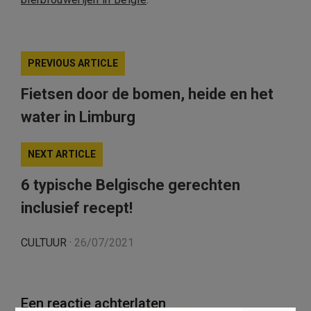
PREVIOUS ARTICLE
Fietsen door de bomen, heide en het
water in Limburg
NEXT ARTICLE
6 typische Belgische gerechten
inclusief recept!
CULTUUR
·
26/07/2021
Een reactie achterlaten