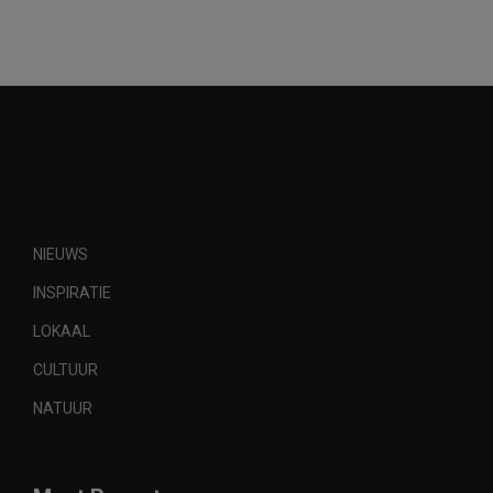
NIEUWS
INSPIRATIE
LOKAAL
CULTUUR
NATUUR