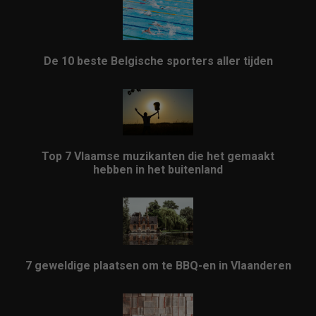
De 10 beste Belgische sporters aller tijden
Top 7 Vlaamse muzikanten die het gemaakt
hebben in het buitenland
7 geweldige plaatsen om te BBQ-en in Vlaanderen