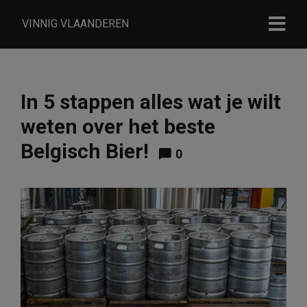
VINNIG VLAANDEREN
In 5 stappen alles wat je wilt
weten over het beste
Belgisch Bier!
0