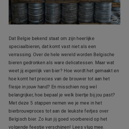
Dat Belgie bekend staat om zijn heerlijke
speciaalbieren, dat komt vast niet als een
verrassing. Over de hele wereld worden Belgische
bieren gedronken als ware delicatessen. Maar wat
weet jij eigenlijk van bier? Hoe wordt het gemaakt en
hoe komt het precies van de brouwer tot aan het
flesje in jouw hand? En misschien nog wel
belangrijker, hoe bepaal je welk biertje bij jou past?
Met deze 5 stappen nemen we je mee in het
bierbrouwproces tot aan de leukste feitjes over
Belgisch bier. Zo kun jij goed voorbereid op het
volgende feestje verschijnen! Lees vlug mee.