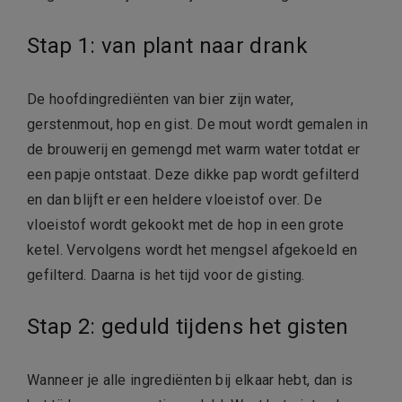
Stap 1: van plant naar drank
De hoofdingrediënten van bier zijn water,
gerstenmout, hop en gist. De mout wordt gemalen in
de brouwerij en gemengd met warm water totdat er
een papje ontstaat. Deze dikke pap wordt gefilterd
en dan blijft er een heldere vloeistof over. De
vloeistof wordt gekookt met de hop in een grote
ketel. Vervolgens wordt het mengsel afgekoeld en
gefilterd. Daarna is het tijd voor de gisting.
Stap 2: geduld tijdens het gisten
Wanneer je alle ingrediënten bij elkaar hebt, dan is