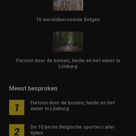
15 wereldberoemde Belgen
Fietsen door de bomen, heide en het water in
Limburg
Meest besproken
Fietsen door de bomen, heide en het
1
water in Limburg
De 10 beste Belgische sporters aller
2
tijden