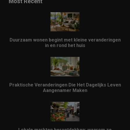
Most Recent
Duurzaam wonen begint met kleine veranderingen
in en rond het huis
Praktische Veranderingen Die Het Dagelijks Leven
Aangenamer Maken
Lokale markten herontdekken: waarom ze